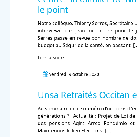
le point
Notre collègue, Thierry Serres, Secrétaire 
interviewé par Jean-Luc Letitre pour le j
Serres passe en revue bon nombre de dos
budget au Ségur de la santé, en passant
[
Lire la suite
vendredi 9 octobre 2020
Unsa Retraités Occitanie 
Au sommaire de ce numéro d'octobre : L'édi
générations ?" Actualité : Projet de Loi de
des pensions Agirc Arrco Pandémie et a
Maintenons le lien Élections
[…]