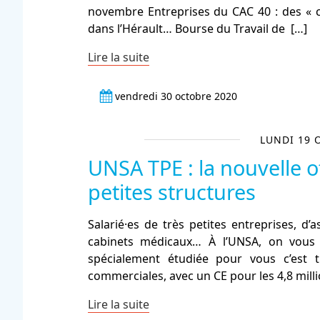
novembre Entreprises du CAC 40 : des « c
dans l’Hérault… Bourse du Travail de
[…]
Lire la suite
vendredi 30 octobre 2020
LUNDI 19 
UNSA TPE : la nouvelle of
petites structures
Salarié·es de très petites entreprises, d
cabinets médicaux… À l’UNSA, on vous
spécialement étudiée pour vous c’est t
commerciales, avec un CE pour les 4,8 mill
Lire la suite