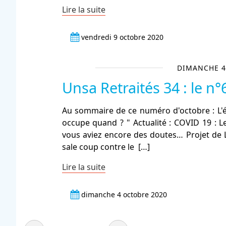
Lire la suite
vendredi 9 octobre 2020
DIMANCHE 4
Unsa Retraités 34 : le n°
Au sommaire de ce numéro d'octobre : L'éd
occupe quand ? " Actualité : COVID 19 : Le
vous aviez encore des doutes… Projet de Lo
sale coup contre le
[…]
Lire la suite
dimanche 4 octobre 2020