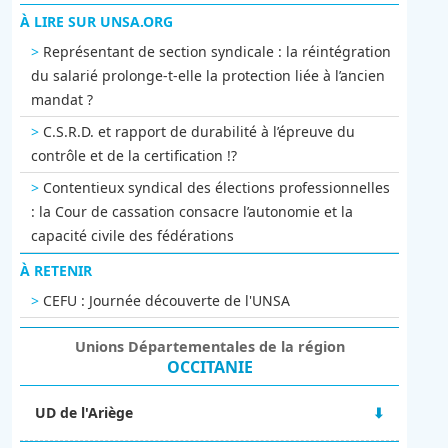
À LIRE SUR UNSA.ORG
Représentant de section syndicale : la réintégration
du salarié prolonge-t-elle la protection liée à l’ancien
mandat ?
C.S.R.D. et rapport de durabilité à l’épreuve du
contrôle et de la certification !?
Contentieux syndical des élections professionnelles
: la Cour de cassation consacre l’autonomie et la
capacité civile des fédérations
À RETENIR
CEFU : Journée découverte de l'UNSA
Unions Départementales de la région
OCCITANIE
UD de l'Ariège