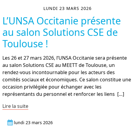
LUNDI 23 MARS 2026
L’UNSA Occitanie présente
au salon Solutions CSE de
Toulouse !
Les 26 et 27 mars 2026, l’UNSA Occitanie sera présente
au salon Solutions CSE au MEETT de Toulouse, un
rendez-vous incontournable pour les acteurs des
comités sociaux et économiques. Ce salon constitue une
occasion privilégiée pour échanger avec les
représentants du personnel et renforcer les liens
[…]
Lire la suite
lundi 23 mars 2026