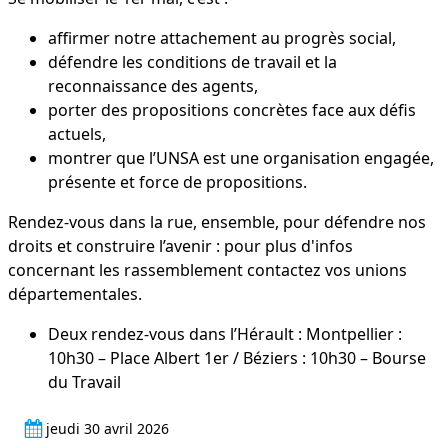
affirmer notre attachement au progrès social,
défendre les conditions de travail et la
reconnaissance des agents,
porter des propositions concrètes face aux défis
actuels,
montrer que l’UNSA est une organisation engagée,
présente et force de propositions.
Rendez-vous dans la rue, ensemble, pour défendre nos
droits et construire l’avenir : pour plus d'infos
concernant les rassemblement contactez vos unions
départementales.
Deux rendez-vous dans l’Hérault : Montpellier :
10h30 – Place Albert 1er / Béziers : 10h30 – Bourse
du Travail
jeudi 30 avril 2026