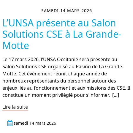
SAMEDI 14 MARS 2026
L’UNSA présente au Salon
Solutions CSE à La Grande-
Motte
Le 17 mars 2026, l’UNSA Occitanie sera présente au
Salon Solutions CSE organisé au Pasino de La Grande-
Motte. Cet événement réunit chaque année de
nombreux représentants du personnel autour des
enjeux liés au fonctionnement et aux missions des CSE. Il
constitue un moment privilégié pour s’informer,
[…]
Lire la suite
samedi 14 mars 2026