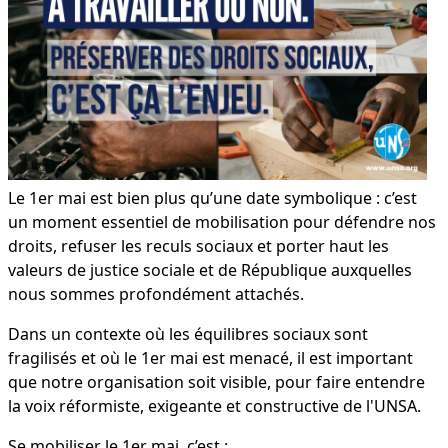
Le 1er mai est bien plus qu’une date symbolique : c’est
un moment essentiel de mobilisation pour défendre nos
droits, refuser les reculs sociaux et porter haut les
valeurs de justice sociale et de République auxquelles
nous sommes profondément attachés.
Dans un contexte où les équilibres sociaux sont
fragilisés et où le 1er mai est menacé, il est important
que notre organisation soit visible, pour faire entendre
la voix réformiste, exigeante et constructive de l'UNSA.
Se mobiliser le 1er mai, c’est :