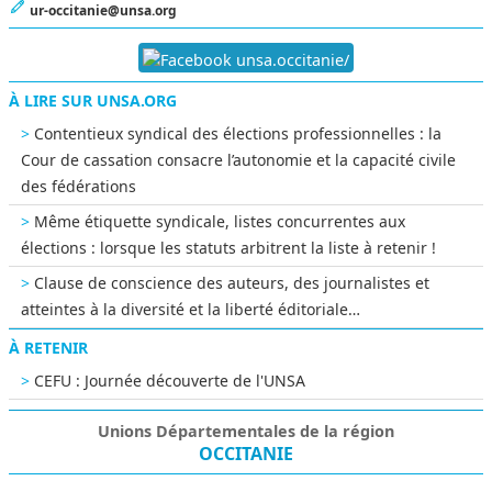
ur-occitanie@unsa.org
unsa.occitanie/
À LIRE SUR UNSA.ORG
Contentieux syndical des élections professionnelles : la
Cour de cassation consacre l’autonomie et la capacité civile
des fédérations
Même étiquette syndicale, listes concurrentes aux
élections : lorsque les statuts arbitrent la liste à retenir !
Clause de conscience des auteurs, des journalistes et
atteintes à la diversité et la liberté éditoriale…
À RETENIR
CEFU : Journée découverte de l'UNSA
Unions Départementales de la région
OCCITANIE