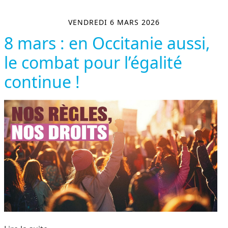
VENDREDI 6 MARS 2026
8 mars : en Occitanie aussi,
le combat pour l’égalité
continue !