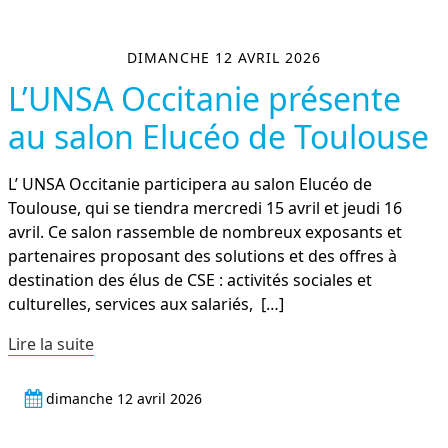
DIMANCHE 12 AVRIL 2026
L’UNSA Occitanie présente
au salon Elucéo de Toulouse
L’ UNSA Occitanie participera au salon Elucéo de
Toulouse, qui se tiendra mercredi 15 avril et jeudi 16
avril. Ce salon rassemble de nombreux exposants et
partenaires proposant des solutions et des offres à
destination des élus de CSE : activités sociales et
culturelles, services aux salariés,
[…]
Lire la suite
dimanche 12 avril 2026