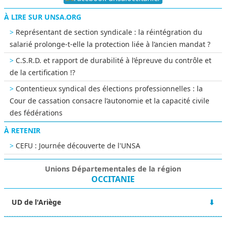
À LIRE SUR UNSA.ORG
Représentant de section syndicale : la réintégration du
salarié prolonge-t-elle la protection liée à l’ancien mandat ?
C.S.R.D. et rapport de durabilité à l’épreuve du contrôle et
de la certification !?
Contentieux syndical des élections professionnelles : la
Cour de cassation consacre l’autonomie et la capacité civile
des fédérations
À RETENIR
CEFU : Journée découverte de l'UNSA
Unions Départementales de la région
OCCITANIE
UD de l'Ariège
12 rue Lieutenant Paul Delpech