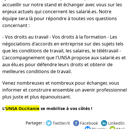
accueillir sur notre stand et échanger avec vous sur les
enjeux actuels qui concernent les salarié.es. Notre
équipe sera là pour répondre à toutes vos questions
concernant :
- Vos droits au travail - Vos droits à la formation - Les
négociations d'accords en entreprise sur des sujets tels
que les conditions de travail, les salaires, le télétravail -
L'accompagnement que l'UNSA propose aux salarié.es et
aux élu.es pour défendre leurs droits et obtenir de
meilleures conditions de travail.
Venez nombreuses et nombreux pour échanger, vous
informer et construire ensemble un avenir professionnel
plus juste et plus épanouissant.
L'
UNSA Occitanie
se mobilise à vos côtés !
Partager :
Twitter/X
Facebook
LinkedIn
Bluesky
Mail