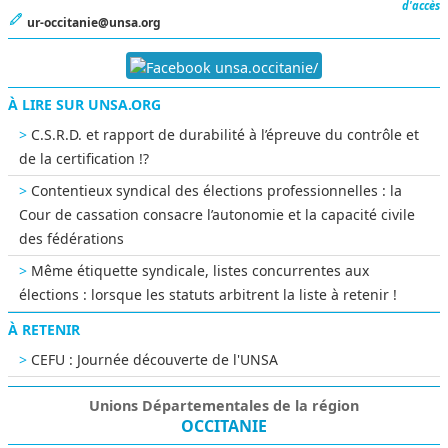
d'accès
ur-occitanie@unsa.org
unsa.occitanie/
À LIRE SUR UNSA.ORG
C.S.R.D. et rapport de durabilité à l’épreuve du contrôle et
de la certification !?
Contentieux syndical des élections professionnelles : la
Cour de cassation consacre l’autonomie et la capacité civile
des fédérations
Même étiquette syndicale, listes concurrentes aux
élections : lorsque les statuts arbitrent la liste à retenir !
À RETENIR
CEFU : Journée découverte de l'UNSA
Unions Départementales de la région
OCCITANIE