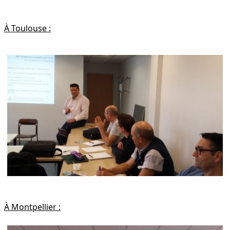
À Toulouse :
À Montpellier :