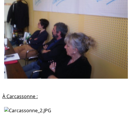
À Carcassonne :