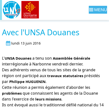
Navig
Avec l'UNSA Douanes
lundi 13 juin 2016
L'
a tenu son
UNSA Douanes
Assemblée Générale
interrégionale à Narbonne vendredi dernier.
Des adhérents venus de tous les sites de la grande
région ont participé aux
présidés
travaux statutaires
par
.
Philippe HUGUENIN
Cette réunion a permis également d'aborder les
que connaissent les agents de la Douane
problèmes
dans l'exercice de
.
leurs missions
Ils ont évoqué aussi le traditionnel défilé national du 14