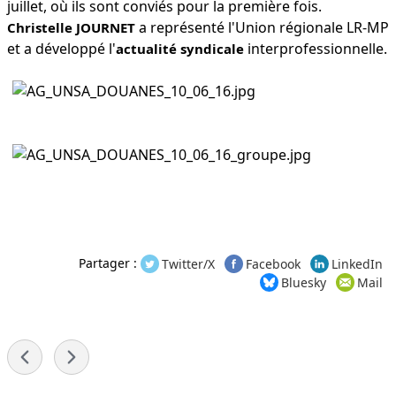
juillet, où ils sont conviés pour la première fois.
a représenté l'Union régionale LR-MP
Christelle JOURNET
et a développé l'
interprofessionnelle.
actualité syndicale
Partager :
Twitter/X
Facebook
LinkedIn
Bluesky
Mail
-