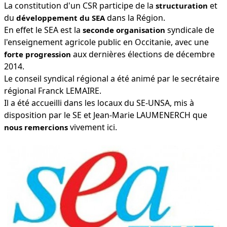
La constitution d'un CSR participe de la
et
structuration
du
dans la Région.
développement du SEA
En effet le SEA est la
syndicale de
seconde organisation
l'enseignement agricole public en Occitanie, avec une
aux dernières élections de décembre
forte progression
2014.
Le conseil syndical régional a été animé par le secrétaire
régional Franck LEMAIRE.
Il a été accueilli dans les locaux du SE-UNSA, mis à
disposition par le SE et Jean-Marie LAUMENERCH que
vivement ici.
nous remercions