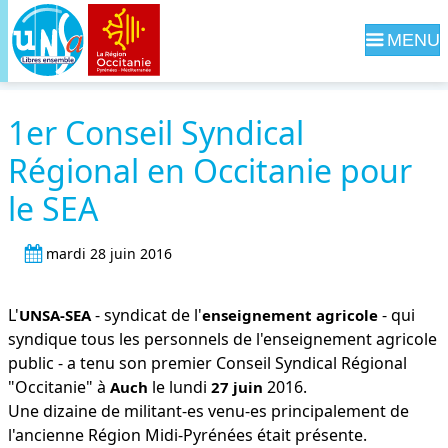
Navig
1er Conseil Syndical
Régional en Occitanie pour
le SEA
mardi 28 juin 2016
L'
- syndicat de l'
- qui
UNSA-SEA
enseignement agricole
syndique tous les personnels de l'enseignement agricole
public - a tenu son premier Conseil Syndical Régional
"Occitanie" à
le lundi
2016.
Auch
27 juin
Une dizaine de militant-es venu-es principalement de
l'ancienne Région Midi-Pyrénées était présente.