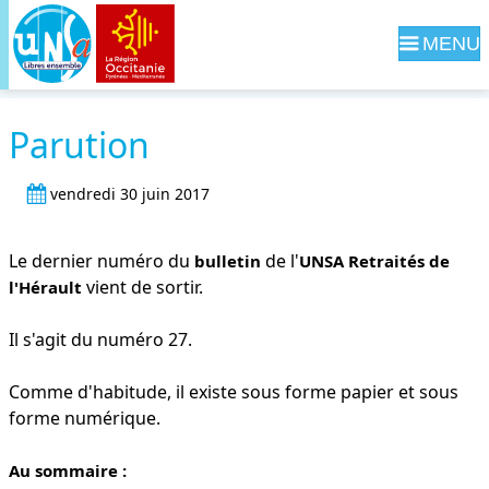
Navig
Parution
vendredi 30 juin 2017
Le dernier numéro du
de l'
bulletin
UNSA Retraités de
vient de sortir.
l'Hérault
Il s'agit du numéro 27.
Comme d'habitude, il existe sous forme papier et sous
forme numérique.
Au sommaire :