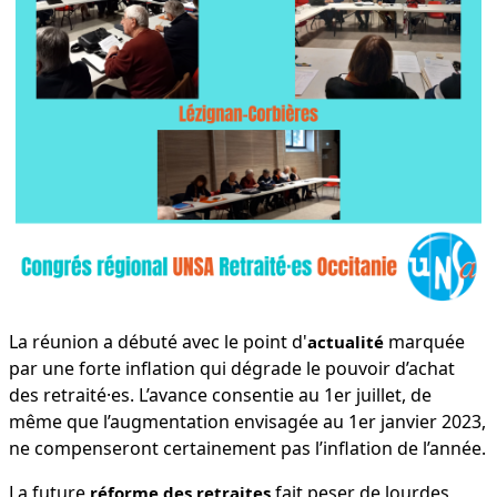
La réunion a débuté avec le point d'
marquée
actualité
par une forte inflation qui dégrade le pouvoir d’achat
des retraité·es. L’avance consentie au 1er juillet, de
même que l’augmentation envisagée au 1er janvier 2023,
ne compenseront certainement pas l’inflation de l’année.
La future
fait peser de lourdes
réforme des retraites