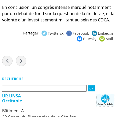
En conclusion, un congrès intense marqué notamment
par un débat de fond sur la question de la fin de vie, et la
volonté d’un investissement militant au sein des CDCA.
Partager :
Twitter/X
Facebook
LinkedIn
Bluesky
Mail
-
Menu
RECHERCHE
UR UNSA
Occitanie
Bâtiment A