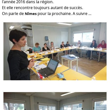
l'année 2016 dans la région.
Et elle rencontre toujours autant de succès.
On parle de
pour la prochaine. A suivre ...
Nîmes