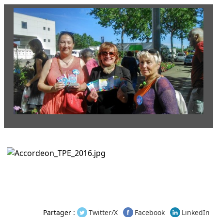
Partager :
Twitter/X
Facebook
LinkedIn