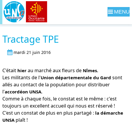
Navig
Tractage TPE
mardi 21 juin 2016
C'était
au marché aux fleurs de
hier
Nîmes.
Les militants de l'
sont
Union départementale du Gard
allés au contact de la population pour distribuer
l'
.
accordéon UNSA
Comme à chaque fois, le constat est le même : c'est
toujours un excellent accueil qui nous est réservé !
C'est un constat de plus en plus partagé :
la démarche
plaît !
UNSA