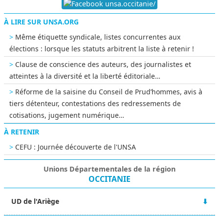
unsa.occitanie/
À LIRE SUR UNSA.ORG
Même étiquette syndicale, listes concurrentes aux
élections : lorsque les statuts arbitrent la liste à retenir !
Clause de conscience des auteurs, des journalistes et
atteintes à la diversité et la liberté éditoriale…
Réforme de la saisine du Conseil de Prud’hommes, avis à
tiers détenteur, contestations des redressements de
cotisations, jugement numérique…
À RETENIR
CEFU : Journée découverte de l'UNSA
Unions Départementales de la région
OCCITANIE
UD de l'Ariège