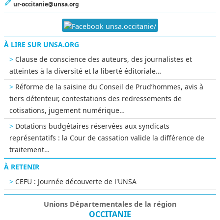
ur-occitanie@unsa.org
unsa.occitanie/
À LIRE SUR UNSA.ORG
Clause de conscience des auteurs, des journalistes et
atteintes à la diversité et la liberté éditoriale…
Réforme de la saisine du Conseil de Prud’hommes, avis à
tiers détenteur, contestations des redressements de
cotisations, jugement numérique…
Dotations budgétaires réservées aux syndicats
représentatifs : la Cour de cassation valide la différence de
traitement…
À RETENIR
CEFU : Journée découverte de l'UNSA
Unions Départementales de la région
OCCITANIE