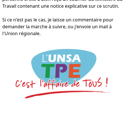
Travail contenant une notice explicative sur ce scrutin.
Si ce n'est pas le cas, je laisse un commentaire pour
demander la marche à suivre, ou j'envoie un mail à
l'Union régionale.